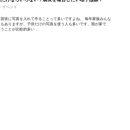
・イベント
賀状に写真を入れて作ることって多いですよね。 毎年家族みんな
庭もありますが、子供だけの写真を使う人も多いです。我が家で
うことが比較的多い …