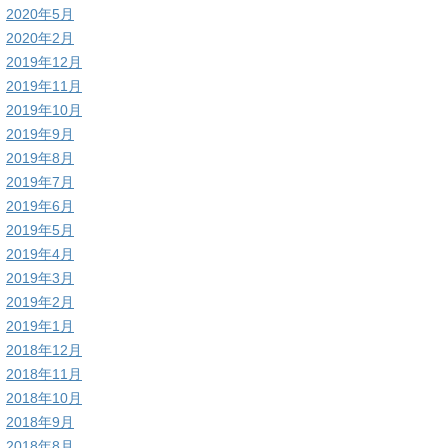
2020年5月
2020年2月
2019年12月
2019年11月
2019年10月
2019年9月
2019年8月
2019年7月
2019年6月
2019年5月
2019年4月
2019年3月
2019年2月
2019年1月
2018年12月
2018年11月
2018年10月
2018年9月
2018年8月