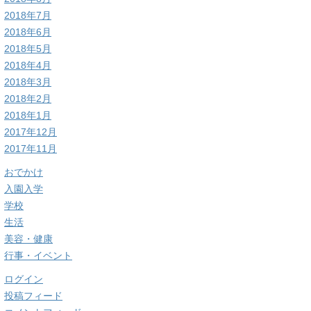
2018年7月
2018年6月
2018年5月
2018年4月
2018年3月
2018年2月
2018年1月
2017年12月
2017年11月
おでかけ
入園入学
学校
生活
美容・健康
行事・イベント
ログイン
投稿フィード