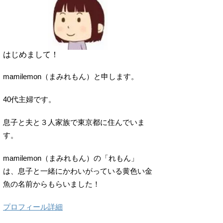
はじめまして！
mamilemon（まみれもん）と申します。
40代主婦です。
息子と夫と３人家族で東京都に住んでいま
す。
mamilemon（まみれもん）の「れもん」
は、息子と一緒にかわいがっている黄色い金
魚の名前からもらいました！
プロフィール詳細