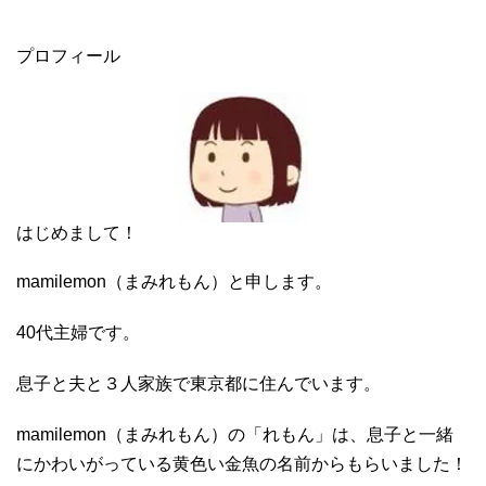
プロフィール
はじめまして！
mamilemon（まみれもん）と申します。
40代主婦です。
息子と夫と３人家族で東京都に住んでいます。
mamilemon（まみれもん）の「れもん」は、息子と一緒
にかわいがっている黄色い金魚の名前からもらいました！