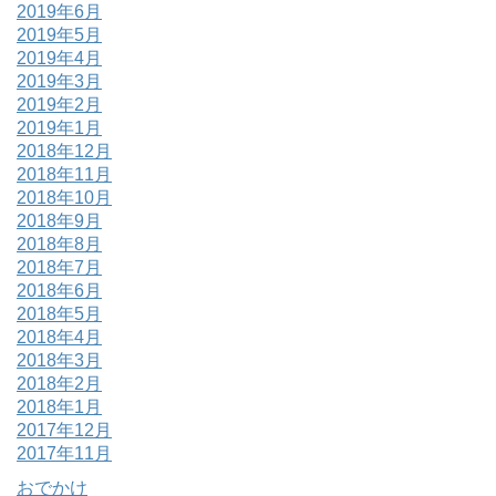
2019年6月
2019年5月
2019年4月
2019年3月
2019年2月
2019年1月
2018年12月
2018年11月
2018年10月
2018年9月
2018年8月
2018年7月
2018年6月
2018年5月
2018年4月
2018年3月
2018年2月
2018年1月
2017年12月
2017年11月
おでかけ