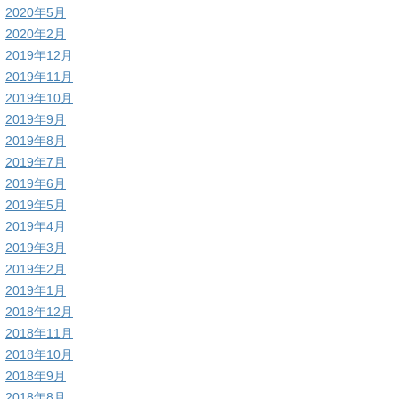
2020年5月
2020年2月
2019年12月
2019年11月
2019年10月
2019年9月
2019年8月
2019年7月
2019年6月
2019年5月
2019年4月
2019年3月
2019年2月
2019年1月
2018年12月
2018年11月
2018年10月
2018年9月
2018年8月