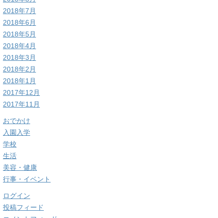
2018年7月
2018年6月
2018年5月
2018年4月
2018年3月
2018年2月
2018年1月
2017年12月
2017年11月
おでかけ
入園入学
学校
生活
美容・健康
行事・イベント
ログイン
投稿フィード