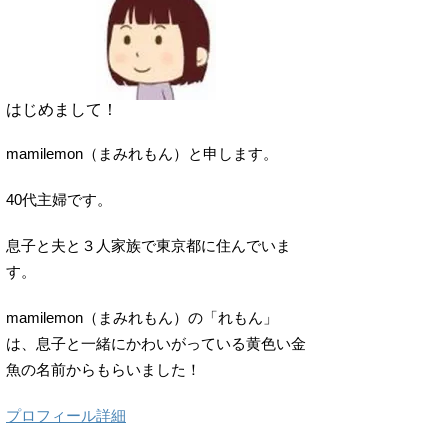
はじめまして！
mamilemon（まみれもん）と申します。
40代主婦です。
息子と夫と３人家族で東京都に住んでいま
す。
mamilemon（まみれもん）の「れもん」
は、息子と一緒にかわいがっている黄色い金
魚の名前からもらいました！
プロフィール詳細