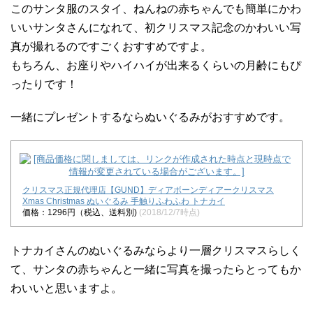
このサンタ服のスタイ、ねんねの赤ちゃんでも簡単にかわ
いいサンタさんになれて、初クリスマス記念のかわいい写
真が撮れるのですごくおすすめですよ。
もちろん、お座りやハイハイが出来るくらいの月齢にもぴ
ったりです！
一緒にプレゼントするならぬいぐるみがおすすめです。
クリスマス正規代理店【GUND】ディアボーンディアークリスマス
Xmas Christmas ぬいぐるみ 手触りふわふわ トナカイ
価格：1296円（税込、送料別)
(2018/12/7時点)
トナカイさんのぬいぐるみならより一層クリスマスらしく
て、サンタの赤ちゃんと一緒に写真を撮ったらとってもか
わいいと思いますよ。