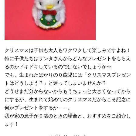
クリスマスは子供も大人もワクワクして楽しみですよね！
特に子供たちはサンタさんからどんなプレゼントをもらえ
るのかドキドキしているのではないでしょうか☆
でも、生まれたばかりの０歳児には「クリスマスプレゼン
トはどうしよう？」と迷ってしまいませんか？
どうせまだ分からないからもうちょっと大きくなってから
にするか、生まれて始めてのクリスマスだからこそ記念に
何かプレゼントをするか……。
我が家の息子が０歳のときの場合と、おすすめをご紹介し
ます！