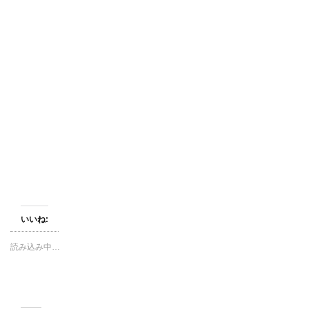
いいね:
読み込み中…