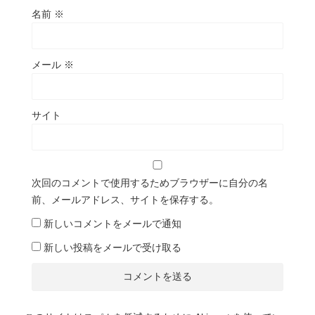
名前
※
メール
※
サイト
次回のコメントで使用するためブラウザーに自分の名
前、メールアドレス、サイトを保存する。
新しいコメントをメールで通知
新しい投稿をメールで受け取る