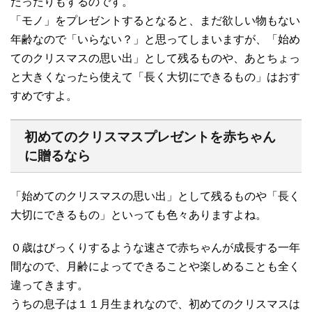
だったりもするのです。
「モノ」をプレゼントするとなると、まだ欲しい物もない
年齢なので「いらない？」と思ってしまいますが、「始め
てのクリスマスの思い出」として残るものや、あとちょっ
と大きくなったら使えて「長く大切にできるもの」はおす
すめですよ。
初めてのクリスマスプレゼントを赤ちゃん
に贈るなら
「始めてのクリスマスの思い出」として残るものや「長く
大切にできるもの」といっても色々ありますよね。
０歳はびっくりするような速さで赤ちゃんが成長する一年
間なので、月齢によってできることや楽しめることも全く
違ってきます。
うちの息子は１１月生まれなので、初めてのクリスマスは