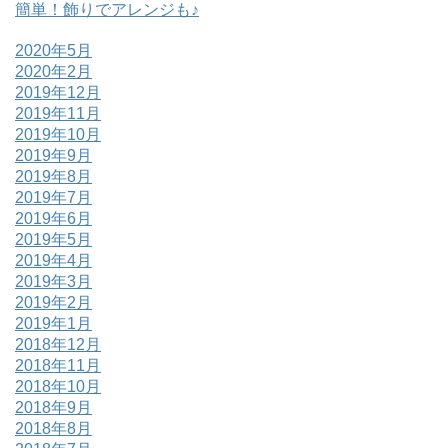
簡単！飾りでアレンジも♪
2020年5月
2020年2月
2019年12月
2019年11月
2019年10月
2019年9月
2019年8月
2019年7月
2019年6月
2019年5月
2019年4月
2019年3月
2019年2月
2019年1月
2018年12月
2018年11月
2018年10月
2018年9月
2018年8月