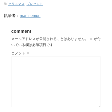
-
クリスマス
,
プレゼント
執筆者：
mamilemon
comment
メールアドレスが公開されることはありません。
※
が付
いている欄は必須項目です
コメント
※