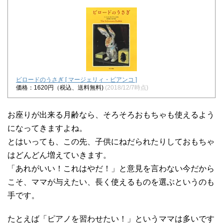
ビロードのうさぎ [ マージェリィ・ビアンコ ]
価格：1620円（税込、送料無料)
(2018/12/7時点)
お座りが出来る月齢なら、そろそろおもちゃも使えるよう
になってきますよね。
とはいっても、この先、子供にねだられたりしておもちゃ
はどんどん増えていきます。
「あれがいい！これはやだ！」と意見を言わない今だから
こそ、ママが与えたい、長く使えるものを選ぶというのも
手です。
たとえば「ピアノを習わせたい！」というママは多いです