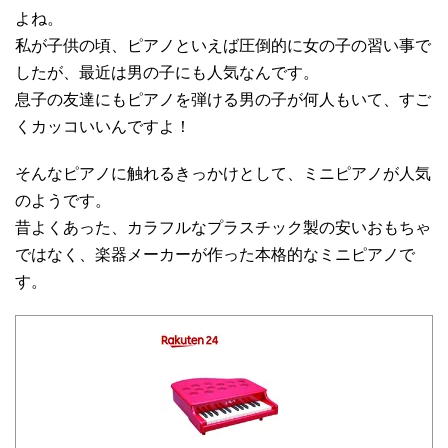
よね。
私が子供の頃、ピアノといえば圧倒的に女の子の習い事で
したが、最近は男の子にも人気なんです。
息子の友達にもピアノを弾ける男の子が何人もいて、すご
くカッコいいんですよ！
そんなピアノに触れるきっかけとして、ミニピアノが人気
のようです。
昔よくあった、カラフルなプラスチック製の安いおもちゃ
ではなく、楽器メーカーが作った本格的なミニピアノで
す。