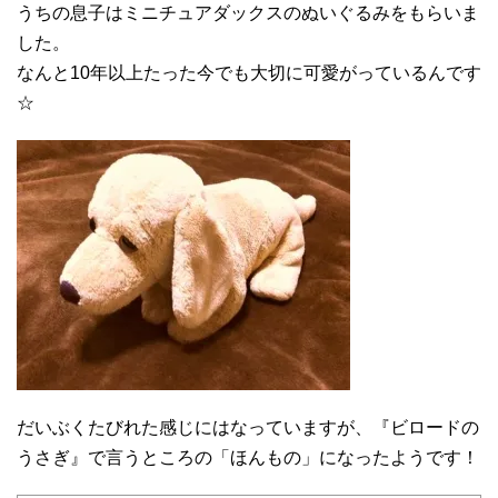
うちの息子はミニチュアダックスのぬいぐるみをもらいま
した。
なんと10年以上たった今でも大切に可愛がっているんです
☆
だいぶくたびれた感じにはなっていますが、『ビロードの
うさぎ』で言うところの「ほんもの」になったようです！