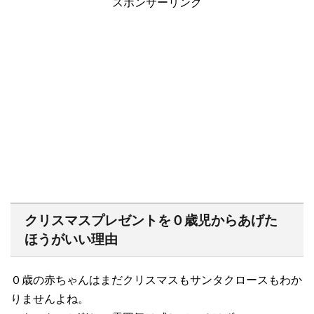
スポンサーリンク
クリスマスプレゼントを０歳児からあげた
ほうがいい理由
０歳の赤ちゃんはまだクリスマスもサンタクロースもわか
りませんよね。