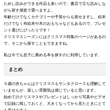
ためし読みができる作品も多いので、書店で立ち読みしな
がら探す感覚で選べますよ。
年齢だけでなくカテゴリーや予算からも探せますし、絵本
だけでなく布絵本や木のおもちゃなどもあるので、プレゼ
ント選びにぴったりです！
クリスマスシーズンにはクリスマス特集のページがあるの
で、そこから探すこともできますね。
私は今でも息子に薦める本を探すのに利用しています。
まとめ
０歳の赤ちゃんはクリスマスもサンタクロースも理解して
いませんが、楽しい雰囲気は感じていると思います。
始めてのクリスマスやプレゼントはしっかり写真やビデオ
で記録に残しておくと、大きくなってから見たときにとて