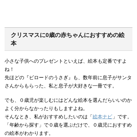
クリスマスに0歳の赤ちゃんにおすすめの絵
本
小さな子供へのプレゼントといえば、絵本も定番ですよ
ね！
先ほどの『ビロードのうさぎ』も、数年前に息子がサンタ
さんからもらった、私と息子が大好きな一冊です。
でも、０歳児が楽しむにはどんな絵本を選んだらいいのか
よく分からなかったりもしますよね。
そんなとき、私がおすすめしたいのは「
絵本ナビ
」です。
「年齢から探す」で０歳を選ぶだけで、０歳児におすすめ
の絵本がわかります。