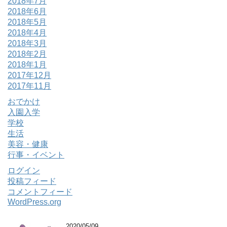
2018年7月
2018年6月
2018年5月
2018年4月
2018年3月
2018年2月
2018年1月
2017年12月
2017年11月
おでかけ
入園入学
学校
生活
美容・健康
行事・イベント
ログイン
投稿フィード
コメントフィード
WordPress.org
2020/05/09