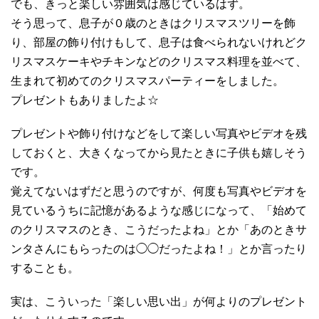
でも、きっと楽しい雰囲気は感じているはず。
そう思って、息子が０歳のときはクリスマスツリーを飾
り、部屋の飾り付けもして、息子は食べられないけれどク
リスマスケーキやチキンなどのクリスマス料理を並べて、
生まれて初めてのクリスマスパーティーをしました。
プレゼントもありましたよ☆
プレゼントや飾り付けなどをして楽しい写真やビデオを残
しておくと、大きくなってから見たときに子供も嬉しそう
です。
覚えてないはずだと思うのですが、何度も写真やビデオを
見ているうちに記憶があるような感じになって、「始めて
のクリスマスのとき、こうだったよね」とか「あのときサ
ンタさんにもらったのは◯◯だったよね！」とか言ったり
することも。
実は、こういった「楽しい思い出」が何よりのプレゼント