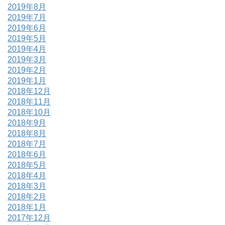
2019年8月
2019年7月
2019年6月
2019年5月
2019年4月
2019年3月
2019年2月
2019年1月
2018年12月
2018年11月
2018年10月
2018年9月
2018年8月
2018年7月
2018年6月
2018年5月
2018年4月
2018年3月
2018年2月
2018年1月
2017年12月