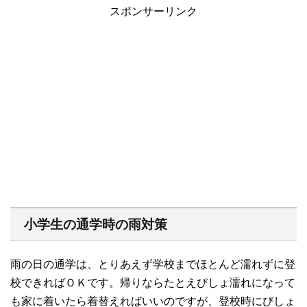
スポンサーリンク
小学生の通学時の雨対策
雨の日の通学は、とりあえず学校までほとんど濡れずに登
校できればＯＫです。帰りならたとえびしょ濡れになって
も家に着いたら着替えればいいのですが、登校時にびしょ