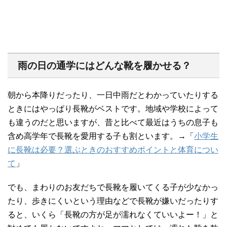
雨の日の通学にはどんな靴を履かせる？
朝から本降りだったり、一日中雨だとわかっていたりする
ときにはやっぱり長靴がベストです。地域や学校によって
も違うのだと思いますが、昔と比べて最近はうちの息子も
含め高学年で長靴を愛用する子も割といます。→「
小学生
に長靴は必要？選ぶときのおすすめポイントと体育につい
て
」
でも、まわりのお友だちで長靴を履いてくる子が少なかっ
たり、歩きにくいという理由などで長靴が嫌いだったりす
ると、いくら「長靴の方が足が濡れなくていいよー！」と