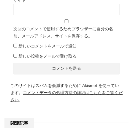
サイト
次回のコメントで使用するためブラウザーに自分の名
前、メールアドレス、サイトを保存する。
新しいコメントをメールで通知
新しい投稿をメールで受け取る
このサイトはスパムを低減するために Akismet を使ってい
ます。
コメントデータの処理方法の詳細はこちらをご覧くだ
さい
。
関連記事