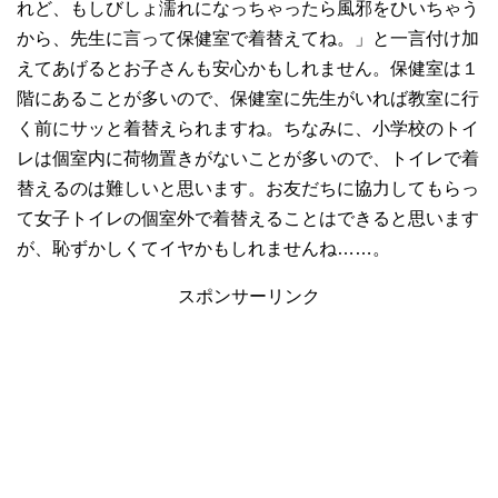
れど、もしびしょ濡れになっちゃったら風邪をひいちゃう
から、先生に言って保健室で着替えてね。」と一言付け加
えてあげるとお子さんも安心かもしれません。保健室は１
階にあることが多いので、保健室に先生がいれば教室に行
く前にサッと着替えられますね。ちなみに、小学校のトイ
レは個室内に荷物置きがないことが多いので、トイレで着
替えるのは難しいと思います。お友だちに協力してもらっ
て女子トイレの個室外で着替えることはできると思います
が、恥ずかしくてイヤかもしれませんね……。
スポンサーリンク