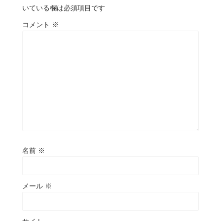
いている欄は必須項目です
コメント
※
名前
※
メール
※