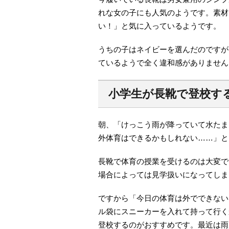
れな女の子にも人気のようです。素材
い！」と気に入っているようです。
うちの子はネイビーを選んだのですが
ているようで全く違和感がありません
小学生が長靴で登校す
朝、「けっこう雨が降っていて水たま
外体育はできるかもしれない……」と
長靴で体育の授業を受けるのは大変で
場合によっては見学扱いになってしま
ですから「今日の体育は外でできない
ル袋にスニーカーを入れて持って行く
登校するのがおすすめです。最近は雨