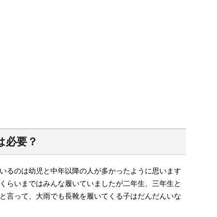
は必要？
いるのは幼児と中年以降の人が多かったように思います
くらいまではみんな履いていましたが二年生、三年生と
と言って、大雨でも長靴を履いてくる子はだんだんいな