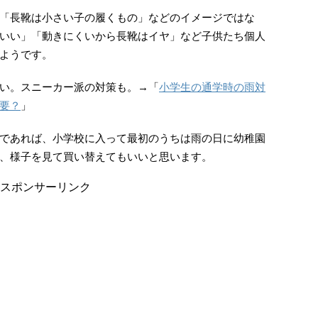
「長靴は小さい子の履くもの」などのイメージではな
いい」「動きにくいから長靴はイヤ」など子供たち個人
ようです。
い。スニーカー派の対策も。→「
小学生の通学時の雨対
要？
」
であれば、小学校に入って最初のうちは雨の日に幼稚園
、様子を見て買い替えてもいいと思います。
スポンサーリンク