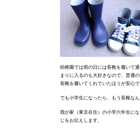
幼稚園では雨の日には長靴を履いて通
まりに入るのも大好きなので、普通の
長靴を履いてくれていたほうが安心で
でも小学生になったら、もう長靴なん
我が家（東京在住）の小学六年生にな
じをお伝えします。