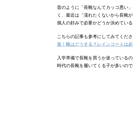
昔のように「長靴なんてカッコ悪い」
く、最近は「濡れたくないから長靴が
個人の好みで必要かどうか決めている
こちらの記事も参考にしてみてくださ
策！靴はどうする？レインコートは必
入学準備で長靴を買うか迷っているの
時代の長靴を履いてくる子が多いので