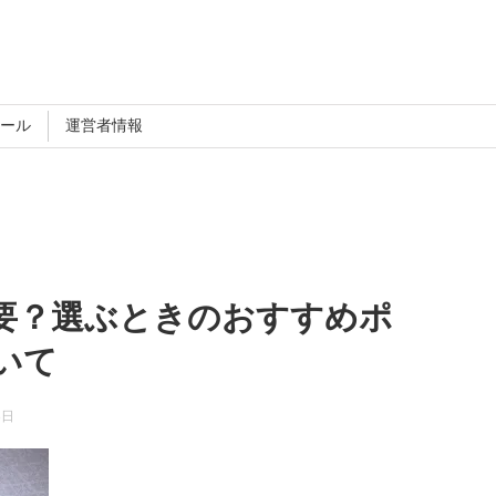
ール
運営者情報
要？選ぶときのおすすめポ
いて
8日