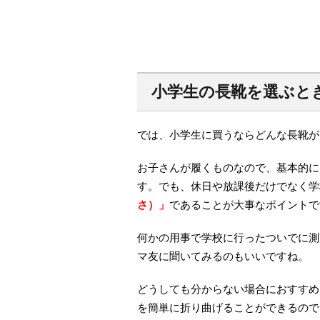
小学生の長靴を選ぶと
では、小学生に買うならどんな長靴が
お子さんが履くものなので、基本的に
す。でも、休日や放課後だけでなく学
さ）」
であることが大事なポイントで
何かの用事で学校に行ったついでに測
マ友に聞いてみるのもいいですね。
どうしても分からない場合におすすめ
を簡単に折り曲げることができるので