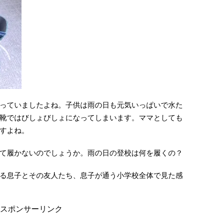
っていましたよね。子供は雨の日も元気いっぱいで水た
靴ではびしょびしょになってしまいます。ママとしても
すよね。
て履かないのでしょうか。雨の日の登校は何を履くの？
る息子とその友人たち、息子が通う小学校全体で見た感
スポンサーリンク