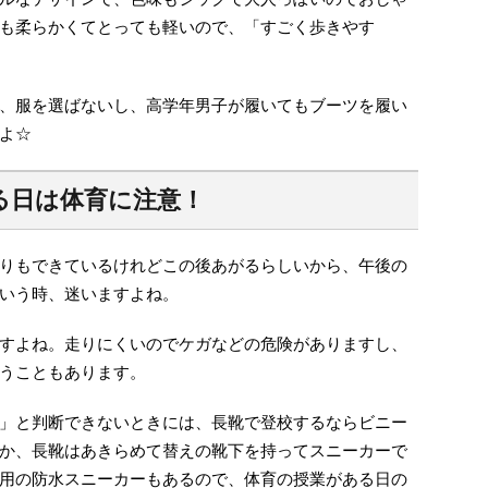
も柔らかくてとっても軽いので、「すごく歩きやす
、服を選ばないし、高学年男子が履いてもブーツを履い
よ☆
る日は体育に注意！
りもできているけれどこの後あがるらしいから、午後の
いう時、迷いますよね。
すよね。走りにくいのでケガなどの危険がありますし、
うこともあります。
」と判断できないときには、長靴で登校するならビニー
か、長靴はあきらめて替えの靴下を持ってスニーカーで
用の防水スニーカーもあるので、体育の授業がある日の