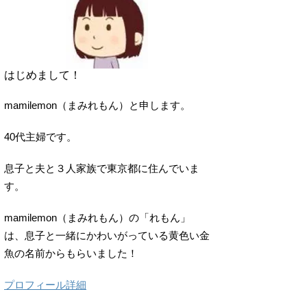
はじめまして！
mamilemon（まみれもん）と申します。
40代主婦です。
息子と夫と３人家族で東京都に住んでいま
す。
mamilemon（まみれもん）の「れもん」
は、息子と一緒にかわいがっている黄色い金
魚の名前からもらいました！
プロフィール詳細