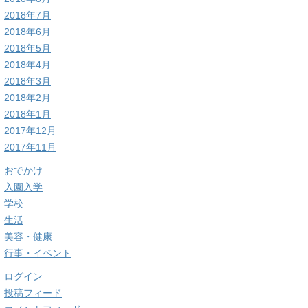
2018年7月
2018年6月
2018年5月
2018年4月
2018年3月
2018年2月
2018年1月
2017年12月
2017年11月
おでかけ
入園入学
学校
生活
美容・健康
行事・イベント
ログイン
投稿フィード