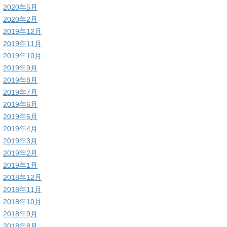
2020年5月
2020年2月
2019年12月
2019年11月
2019年10月
2019年9月
2019年8月
2019年7月
2019年6月
2019年5月
2019年4月
2019年3月
2019年2月
2019年1月
2018年12月
2018年11月
2018年10月
2018年9月
2018年8月