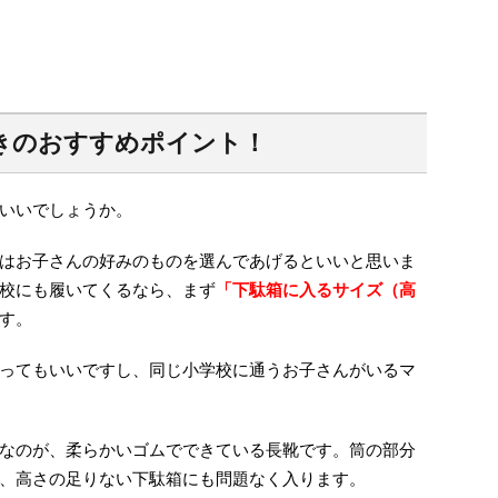
きのおすすめポイント！
いいでしょうか。
はお子さんの好みのものを選んであげるといいと思いま
校にも履いてくるなら、まず
「下駄箱に入るサイズ（高
す。
ってもいいですし、同じ小学校に通うお子さんがいるマ
なのが、柔らかいゴムでできている長靴です。筒の部分
、高さの足りない下駄箱にも問題なく入ります。