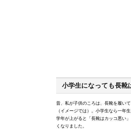
小学生になっても長靴
昔、私が子供のころは、長靴を履いて
（イメージでは）。小学生なら一年生
学年が上がると「長靴はカッコ悪い」
くなりました。