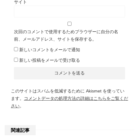
サイト
次回のコメントで使用するためブラウザーに自分の名
前、メールアドレス、サイトを保存する。
新しいコメントをメールで通知
新しい投稿をメールで受け取る
このサイトはスパムを低減するために Akismet を使ってい
ます。
コメントデータの処理方法の詳細はこちらをご覧くだ
さい
。
関連記事