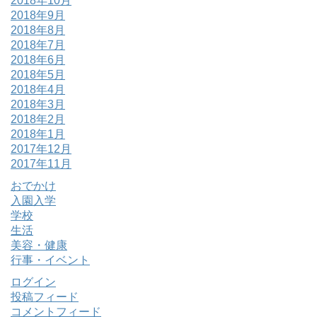
2018年10月
2018年9月
2018年8月
2018年7月
2018年6月
2018年5月
2018年4月
2018年3月
2018年2月
2018年1月
2017年12月
2017年11月
おでかけ
入園入学
学校
生活
美容・健康
行事・イベント
ログイン
投稿フィード
コメントフィード