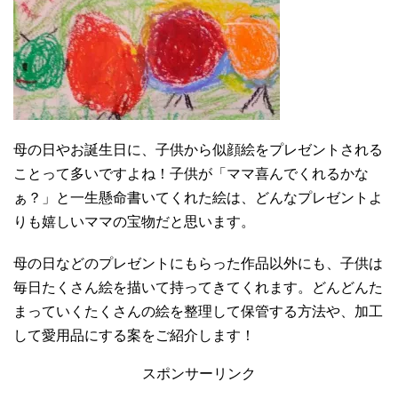
母の日やお誕生日に、子供から似顔絵をプレゼントされる
ことって多いですよね！子供が「ママ喜んでくれるかな
ぁ？」と一生懸命書いてくれた絵は、どんなプレゼントよ
りも嬉しいママの宝物だと思います。
母の日などのプレゼントにもらった作品以外にも、子供は
毎日たくさん絵を描いて持ってきてくれます。どんどんた
まっていくたくさんの絵を整理して保管する方法や、加工
して愛用品にする案をご紹介します！
スポンサーリンク