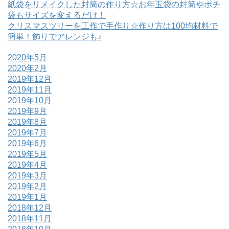
紙袋をリメイクした封筒の作り方☆お年玉袋の封筒やポチ
袋もサイズを変えるだけ！
クリスマスツリーを工作で手作り☆作り方は100均材料で
簡単！飾りでアレンジも♪
2020年5月
2020年2月
2019年12月
2019年11月
2019年10月
2019年9月
2019年8月
2019年7月
2019年6月
2019年5月
2019年4月
2019年3月
2019年2月
2019年1月
2018年12月
2018年11月