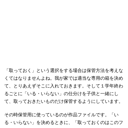
「取っておく」という選択をする場合は保管方法を考えな
くてはなりませんよね。我が家では適当な専用の箱を決め
て、とりあえずそこに入れておきます。そして１学年終わ
るごとに「いる・いらない」の仕分けを子供と一緒にし
て、取っておきたいものだけ保管するようにしています。
その時保管用に使っているのが作品ファイルです。「い
る・いらない」を決めるときに、「取っておくのはこのフ