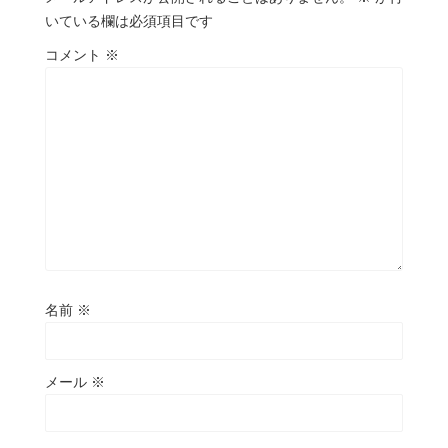
いている欄は必須項目です
コメント
※
名前
※
メール
※