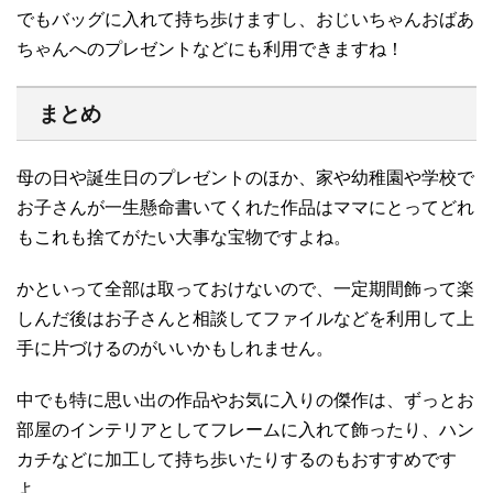
でもバッグに入れて持ち歩けますし、おじいちゃんおばあ
ちゃんへのプレゼントなどにも利用できますね！
まとめ
母の日や誕生日のプレゼントのほか、家や幼稚園や学校で
お子さんが一生懸命書いてくれた作品はママにとってどれ
もこれも捨てがたい大事な宝物ですよね。
かといって全部は取っておけないので、一定期間飾って楽
しんだ後はお子さんと相談してファイルなどを利用して上
手に片づけるのがいいかもしれません。
中でも特に思い出の作品やお気に入りの傑作は、ずっとお
部屋のインテリアとしてフレームに入れて飾ったり、ハン
カチなどに加工して持ち歩いたりするのもおすすめです
よ。