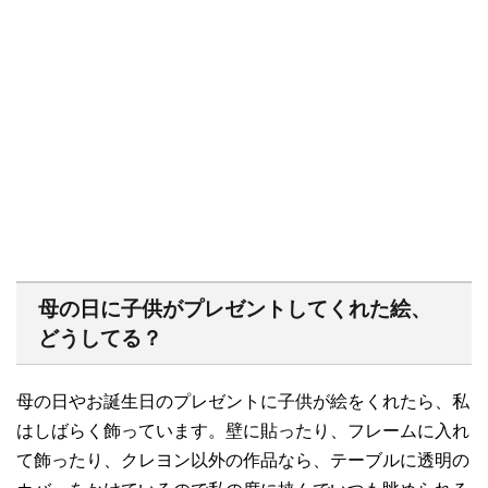
母の日に子供がプレゼントしてくれた絵、
どうしてる？
母の日やお誕生日のプレゼントに子供が絵をくれたら、私
はしばらく飾っています。壁に貼ったり、フレームに入れ
て飾ったり、クレヨン以外の作品なら、テーブルに透明の