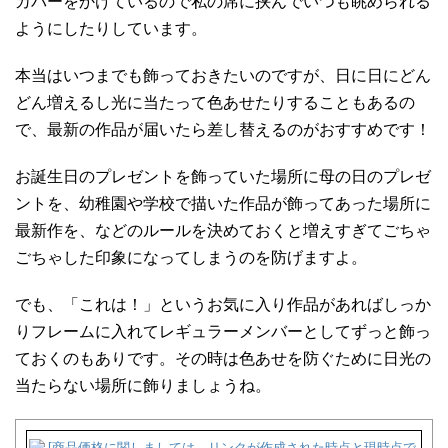
カバーをかけているので私の席に挟んでいつも眺められる
ようにしたりしています。
本当はいつまでも飾っておきたいのですが、日に日にどん
どん増えるし光に当たって色あせたりすることもあるの
で、最新の作品が届いたら差し替えるのがおすすめです！
お誕生日のプレゼントを飾っていた場所に母の日のプレゼ
ントを、幼稚園や学校で描いた作品が飾ってあった場所に
最新作を、などのルールを決めておくと増えすぎてごちゃ
ごちゃした印象になってしまうのを防げますよ。
でも、「これは！」というお気に入り作品があればしっか
りフレームに入れてレギュラーメンバーとしてずっと飾っ
ておくのもありです。その時は色あせを防ぐために日光の
当たらない場所に飾りましょうね。