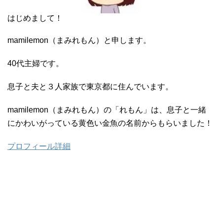
はじめまして！
mamilemon（まみれもん）と申します。
40代主婦です。
息子と夫と３人家族で東京都に住んでいます。
mamilemon（まみれもん）の「れもん」は、息子と一緒
にかわいがっている黄色い金魚の名前からもらいました！
プロフィール詳細