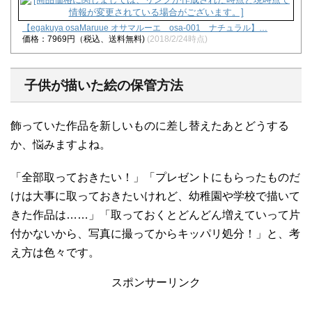
【egakuya osaMaruue オサマルーエ osa-001 ナチュラル】…
価格：7969円（税込、送料無料)
(2018/2/24時点)
子供が描いた絵の保管方法
飾っていた作品を新しいものに差し替えたあとどうする
か、悩みますよね。
「全部取っておきたい！」「プレゼントにもらったものだ
けは大事に取っておきたいけれど、幼稚園や学校で描いて
きた作品は……」「取っておくとどんどん増えていって片
付かないから、写真に撮ってからキッパリ処分！」と、考
え方は色々です。
スポンサーリンク