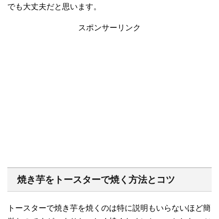
でも大丈夫だと思います。
スポンサーリンク
焼き芋をトースターで焼く方法とコツ
トースターで焼き芋を焼くのは特に説明もいらないほど簡