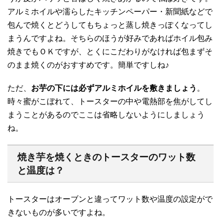
アルミホイルや濡らしたキッチンペーパー・新聞紙などで
包んで焼くとどうしてもちょっと蒸し焼きっぽくなってし
まうんですよね。そちらのほうが好みであればホイル包み
焼きでもＯＫですが、とくにこだわりがなければ包まずそ
のまま焼くのがおすすめです。簡単ですしね♪
ただ、
お芋の下には必ずアルミホイルを敷きましょう
。
時々蜜がこぼれて、トースターの中や電熱部を焦がしてし
まうことがあるのでここは省略しないようにしましょう
ね。
焼き芋を焼くときのトースターのワット数
と温度は？
トースターはオーブンと違ってワット数や温度の設定がで
きないものが多いですよね。