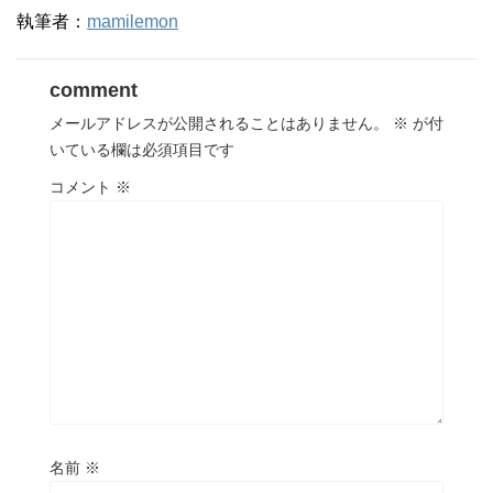
執筆者：
mamilemon
comment
メールアドレスが公開されることはありません。
※
が付
いている欄は必須項目です
コメント
※
名前
※