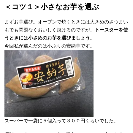
＜コツ１＞小さなお芋を選ぶ
まずお芋選び。オーブンで焼くときには大きめのさつまい
もでも問題なくおいしく焼けるのですが、
トースターを使
うときには小さめのお芋を選びましょう
。
今回私が選んだのは小ぶりの安納芋です。
スーパーで一袋に５個入って３００円くらいでした。