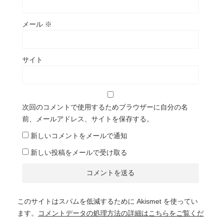
メール
※
サイト
次回のコメントで使用するためブラウザーに自分の名
前、メールアドレス、サイトを保存する。
新しいコメントをメールで通知
新しい投稿をメールで受け取る
このサイトはスパムを低減するために Akismet を使ってい
ます。
コメントデータの処理方法の詳細はこちらをご覧くだ