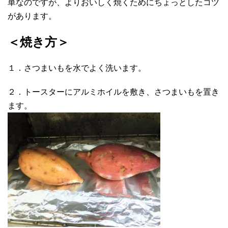
単なのですが、よりおいしく焼くためにちょっとしたコツ
があります。
＜焼き方＞
１．さつまいもを水でよく洗います。
２．トースターにアルミホイルを敷き、さつまいもを置き
ます。