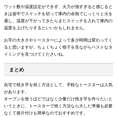
ワット数や温度設定ができず、火力が強すぎると感じると
きは途中でスイッチを切って庫内の余熱でじっくりと火を
通し、温度が下がってきたらまたスイッチを入れて庫内の
温度を上げたりするといいかもしれません。
お芋の大きさやトースターによって多少時間は変わってく
ると思いますが、ちょくちょく様子を見ながらベストなタ
イミングを見つけてくださいね。
まとめ
自宅で焼き芋を焼く方法として、手軽なトースターは人気
があります。
オーブンを使うほどではなく少量だけ焼き芋を作りたいと
いうときに、トースターで焼く方法なら大した準備も必要
なくて後片付けも簡単なのでおすすめです。