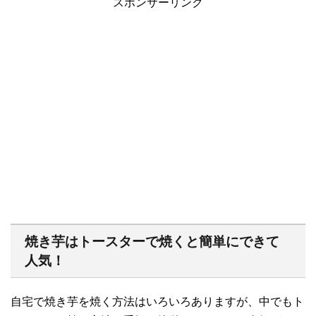
スポンサーリンク
焼き芋はトースターで焼くと簡単にできて
人気！
自宅で焼き芋を焼く方法はいろいろありますが、中でもト