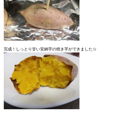
完成！しっとり甘い安納芋の焼き芋ができました☆