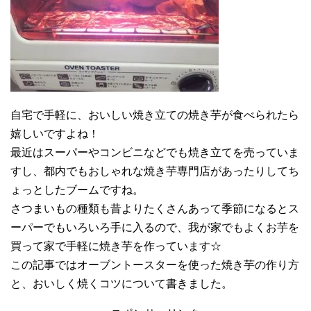
自宅で手軽に、おいしい焼き立ての焼き芋が食べられたら
嬉しいですよね！
最近はスーパーやコンビニなどでも焼き立てを売っていま
すし、都内でもおしゃれな焼き芋専門店があったりしてち
ょっとしたブームですね。
さつまいもの種類も昔よりたくさんあって季節になるとス
ーパーでもいろいろ手に入るので、我が家でもよくお芋を
買って家で手軽に焼き芋を作っています☆
この記事ではオーブントースターを使った焼き芋の作り方
と、おいしく焼くコツについて書きました。