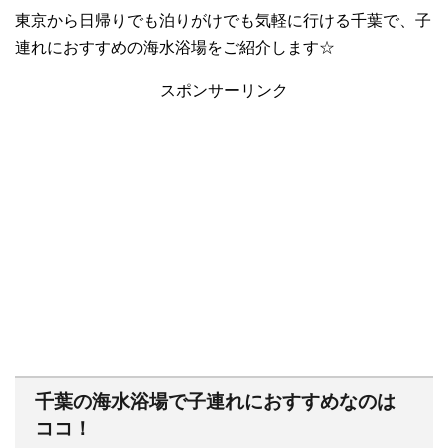
東京から日帰りでも泊りがけでも気軽に行ける千葉で、子
連れにおすすめの海水浴場をご紹介します☆
スポンサーリンク
千葉の海水浴場で子連れにおすすめなのは
ココ！