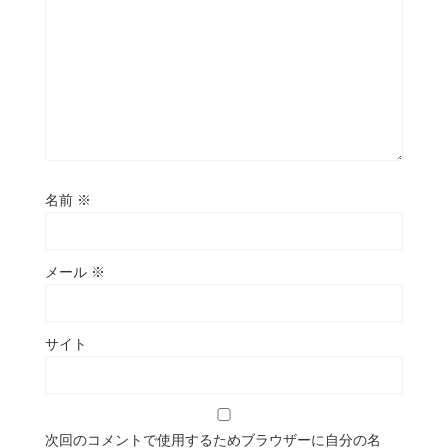
名前
※
メール
※
サイト
次回のコメントで使用するためブラウザーに自分の名