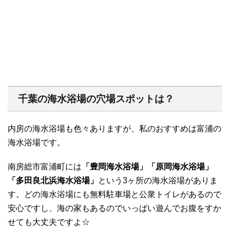
千葉の海水浴場の穴場スポットは？
内房の海水浴場も色々ありますが、私のおすすめは富浦の
海水浴場です。
南房総市富浦町には
「豊岡海水浴場」「原岡海水浴場」
「多田良北浜海水浴場」
という3ヶ所の海水浴場がありま
す。どの海水浴場にも無料駐車場と公衆トイレがあるので
安心ですし、海の家もあるのでいっぱい遊んでお腹をすか
せても大丈夫ですよ☆