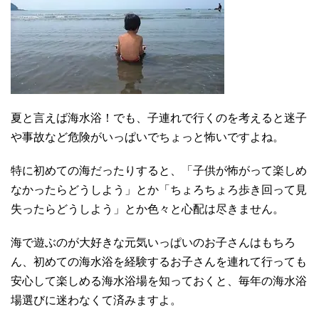
夏と言えば海水浴！でも、子連れで行くのを考えると迷子
や事故など危険がいっぱいでちょっと怖いですよね。
特に初めての海だったりすると、「子供が怖がって楽しめ
なかったらどうしよう」とか「ちょろちょろ歩き回って見
失ったらどうしよう」とか色々と心配は尽きません。
海で遊ぶのが大好きな元気いっぱいのお子さんはもちろ
ん、初めての海水浴を経験するお子さんを連れて行っても
安心して楽しめる海水浴場を知っておくと、毎年の海水浴
場選びに迷わなくて済みますよ。