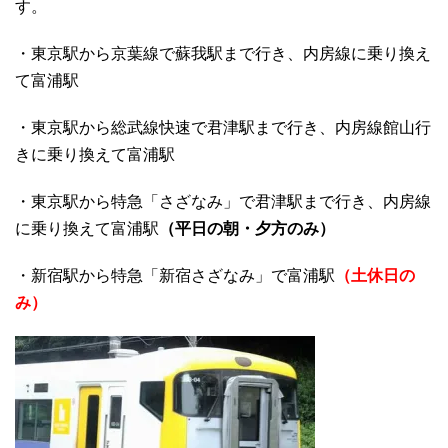
す。
・東京駅から京葉線で蘇我駅まで行き、内房線に乗り換え
て富浦駅
・東京駅から総武線快速で君津駅まで行き、内房線館山行
きに乗り換えて富浦駅
・東京駅から特急「さざなみ」で君津駅まで行き、内房線
に乗り換えて富浦駅
（平日の朝・夕方のみ）
・新宿駅から特急「新宿さざなみ」で富浦駅
（土休日の
み）