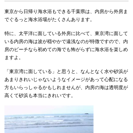
東京から日帰り海水浴もできる千葉県は、内房から外房ま
でぐるっと海水浴場がたくさんあります。
特に、太平洋に面している外房に比べて、東京湾に面して
いる内房の海は波が穏やかで遠浅なのが特徴ですので、内
房のビーチなら初めての海でも怖がらずに海水浴を楽しめ
ますよ。
「東京湾に面している」と思うと、なんとなく水や砂浜が
あまりきれいじゃないようなイメージがあって心配になる
方もいらっしゃるかもしれませんが、内房の海は透明度が
高くて砂浜も本当にきれいです。