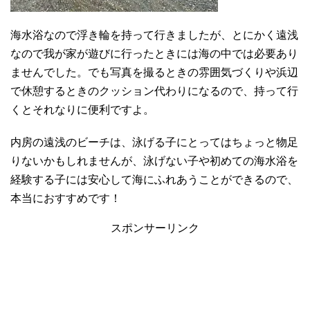
海水浴なので浮き輪を持って行きましたが、とにかく遠浅
なので我が家が遊びに行ったときには海の中では必要あり
ませんでした。でも写真を撮るときの雰囲気づくりや浜辺
で休憩するときのクッション代わりになるので、持って行
くとそれなりに便利ですよ。
内房の遠浅のビーチは、泳げる子にとってはちょっと物足
りないかもしれませんが、泳げない子や初めての海水浴を
経験する子には安心して海にふれあうことができるので、
本当におすすめです！
スポンサーリンク