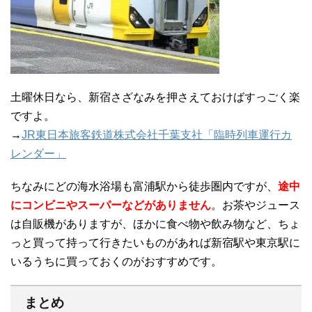
土曜休日なら、新宿さざなみを押さえておけばすっごく楽
ですよ。
→
JR東日本旅客鉄道株式会社千葉支社「臨時列車運行カ
レンダー」
ちなみにどの海水浴場も富浦駅から徒歩圏内ですが、
途中
にコンビニやスーパーなどがありません
。お茶やジュース
は自販機がありますが、ほかに食べ物や飲み物など、ちょ
っと買って持って行きたいものがあれば新宿駅や東京駅に
いるうちに買っておくのがおすすめです。
まとめ