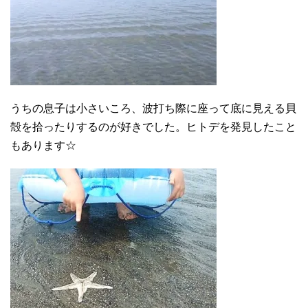
うちの息子は小さいころ、波打ち際に座って底に見える貝
殻を拾ったりするのが好きでした。ヒトデを発見したこと
もあります☆