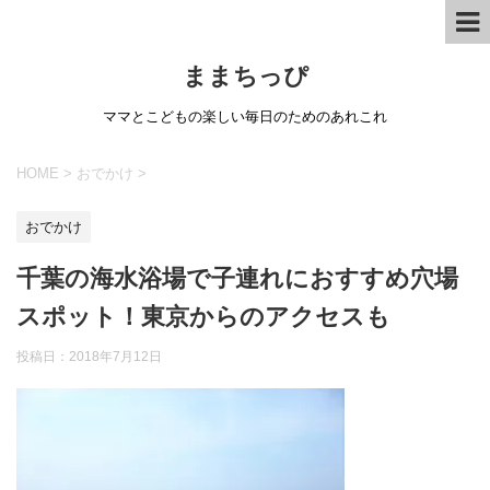
ままちっぴ
ママとこどもの楽しい毎日のためのあれこれ
HOME
>
おでかけ
>
おでかけ
千葉の海水浴場で子連れにおすすめ穴場
スポット！東京からのアクセスも
投稿日：
2018年7月12日