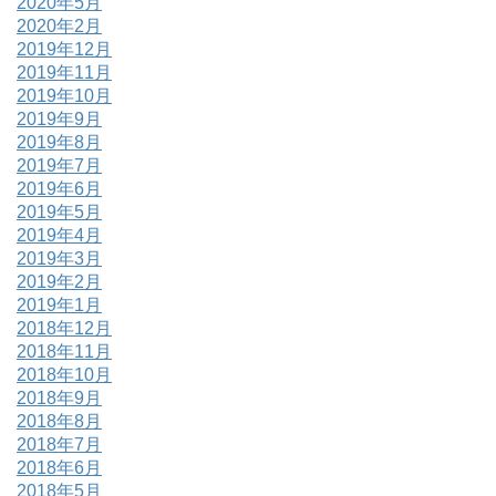
2020年5月
2020年2月
2019年12月
2019年11月
2019年10月
2019年9月
2019年8月
2019年7月
2019年6月
2019年5月
2019年4月
2019年3月
2019年2月
2019年1月
2018年12月
2018年11月
2018年10月
2018年9月
2018年8月
2018年7月
2018年6月
2018年5月