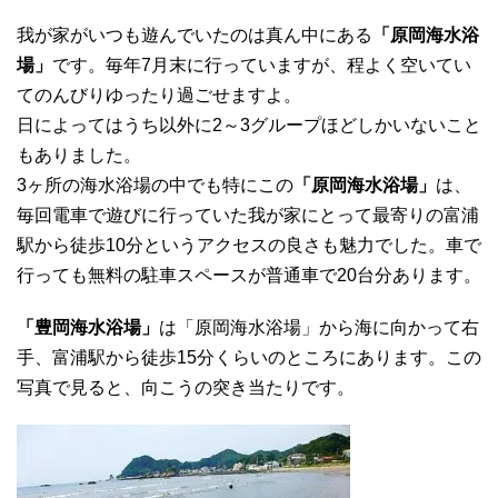
我が家がいつも遊んでいたのは真ん中にある
「原岡海水浴
場」
です。毎年7月末に行っていますが、程よく空いてい
てのんびりゆったり過ごせますよ。
日によってはうち以外に2～3グループほどしかいないこと
もありました。
3ヶ所の海水浴場の中でも特にこの
「原岡海水浴場」
は、
毎回電車で遊びに行っていた我が家にとって最寄りの富浦
駅から徒歩10分というアクセスの良さも魅力でした。車で
行っても無料の駐車スペースが普通車で20台分あります。
「豊岡海水浴場」
は「原岡海水浴場」から海に向かって右
手、富浦駅から徒歩15分くらいのところにあります。この
写真で見ると、向こうの突き当たりです。